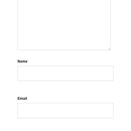
Name
Email