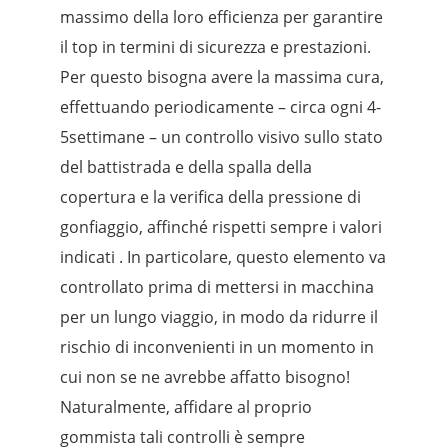
massimo della loro efficienza per garantire
il top in termini di sicurezza e prestazioni.
Per questo bisogna avere la massima cura,
effettuando periodicamente – circa ogni 4-
5settimane – un controllo visivo sullo stato
del battistrada e della spalla della
copertura e la verifica della pressione di
gonfiaggio, affinché rispetti sempre i valori
indicati . In particolare, questo elemento va
controllato prima di mettersi in macchina
per un lungo viaggio, in modo da ridurre il
rischio di inconvenienti in un momento in
cui non se ne avrebbe affatto bisogno!
Naturalmente, affidare al proprio
gommista tali controlli è sempre