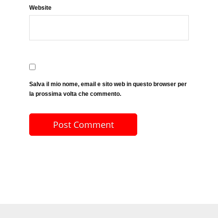
Website
Salva il mio nome, email e sito web in questo browser per
la prossima volta che commento.