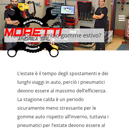
Pronti per il cambio gomme estivo?
L’estate è il tempo degli spostamenti e dei
lunghi viaggi in auto, perciò i pneumatici
devono essere al massimo dell’efficienza.
La stagione calda è un periodo
sicuramente meno stressante per le
gomme auto rispetto all’inverno, tuttavia i
pneumatici per l’estate devono essere al