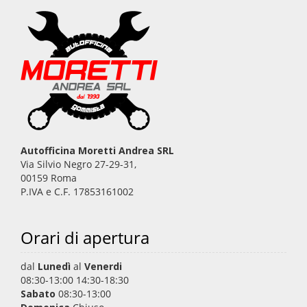
Autofficina Moretti Andrea SRL
Via Silvio Negro 27-29-31,
00159 Roma
P.IVA e C.F. 17853161002
Orari di apertura
dal
Lunedì
al
Venerdi
08:30-13:00 14:30-18:30
Sabato
08:30-13:00