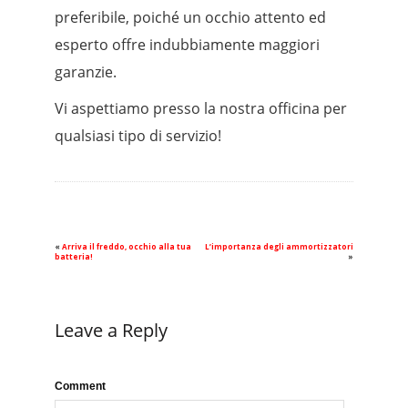
preferibile, poiché un occhio attento ed
esperto offre indubbiamente maggiori
garanzie.
Vi aspettiamo presso la nostra officina per
qualsiasi tipo di servizio!
«
Arriva il freddo, occhio alla tua
L’importanza degli ammortizzatori
batteria!
»
Leave a Reply
Comment